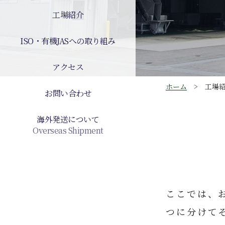
工場紹介
ISO・有機JASへの取り組み
アクセス
ホーム
工場
お問い合わせ
海外発送について
Overseas Shipment
ここでは、
つに分けて