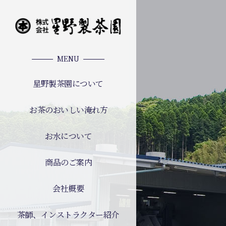
MENU
星野製茶園について
お茶のおいしい淹れ方
お水について
商品のご案内
会社概要
茶師、インストラクター紹介