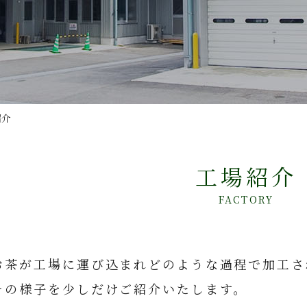
紹介
工場紹介
FACTORY
お茶が工場に運び込まれどのような過程で加工さ
その様子を少しだけご紹介いたします。