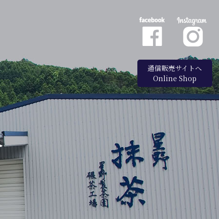
通信販売サイトへ
Online Shop
介