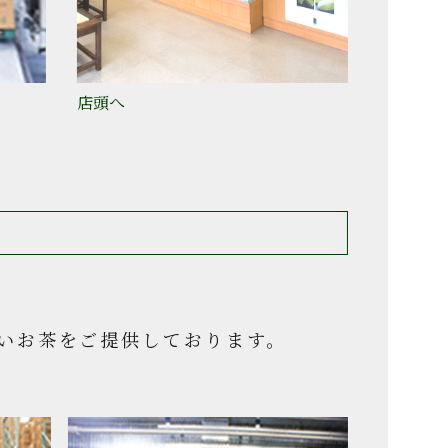
店頭へ
いお茶をご提供しております。