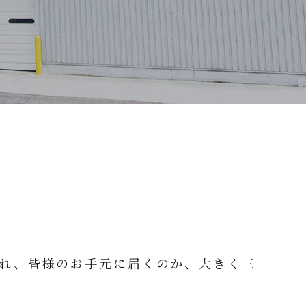
れ、皆様のお手元に届くのか、大きく三