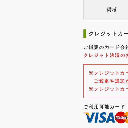
備考
クレジットカ
ご指定のカード会
クレジット決済の
※クレジットカ
ご変更や追加
※クレジットカ
ご利用可能カード