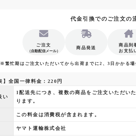
代金引換でのご注文の
ご注文
商品到
商品発送
お支払
（自動配信メール）
※繁忙期はご注文いただいてから出荷までに2、3日かかる
】全国一律料金：220円
1配送先につき、複数の商品をご注文いただい
扱い
ります。
この料金は消費税が含まれます。
ヤマト運輸株式会社