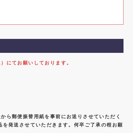
換）にてお願いしております。
社から郵便振替用紙を事前にお送りさせていただく
品を発送させていただきます。何卒ご了承の程お願