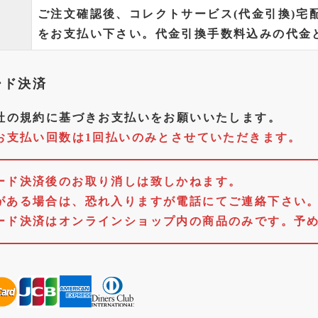
ご注文確認後、コレクトサービス(代金引換)宅
をお支払い下さい。代金引換手数料込みの代金
ード決済
社の規約に基づきお支払いをお願いいたします。
お支払い回数は1回払いのみとさせていただきます。
ード決済後のお取り消しは致しかねます。
がある場合は、恐れ入りますが電話にてご連絡下さい
ード決済はオンラインショップ内の商品のみです。予