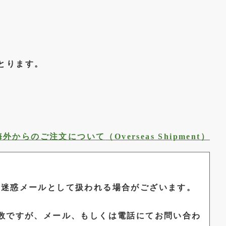
）とります。
海外からのご注文について
（Overseas Shipment）
、迷惑メールとして扱われる場合がございます。
数ですが、メール、もしくは電話にてお問い合わ