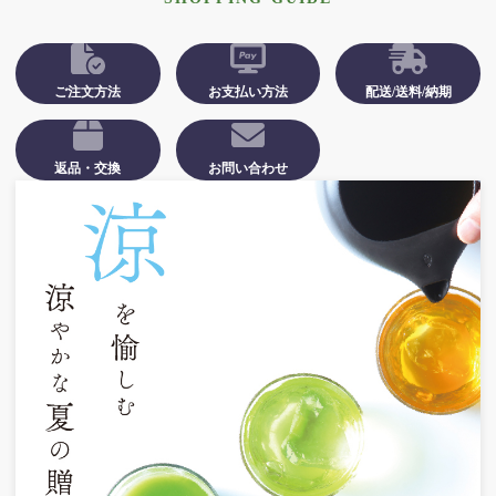
ご注文方法
お支払い方法
配送/送料/納期
返品・交換
お問い合わせ