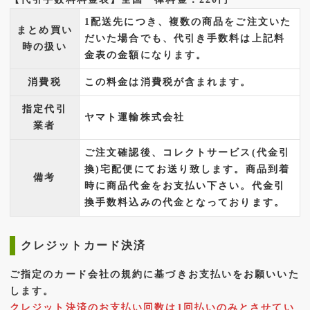
1配送先につき、複数の商品をご注文いた
まとめ買い
だいた場合でも、代引き手数料は上記料
時の扱い
金表の金額になります。
消費税
この料金は消費税が含まれます。
指定代引
ヤマト運輸株式会社
業者
ご注文確認後、コレクトサービス(代金引
換)宅配便にてお送り致します。商品到着
備考
時に商品代金をお支払い下さい。代金引
換手数料込みの代金となっております。
クレジットカード決済
ご指定のカード会社の規約に基づきお支払いをお願いいた
します。
クレジット決済のお支払い回数は1回払いのみとさせてい