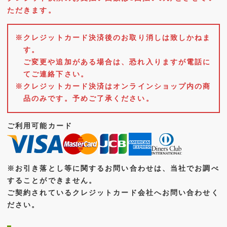
ただきます。
※クレジットカード決済後のお取り消しは致しかねま
す。
ご変更や追加がある場合は、恐れ入りますが電話に
てご連絡下さい。
※クレジットカード決済はオンラインショップ内の商
品のみです。予めご了承ください。
ご利用可能カード
※お引き落とし等に関するお問い合わせは、当社でお調べ
することができません。
ご契約されているクレジットカード会社へお問い合わせく
ださい。