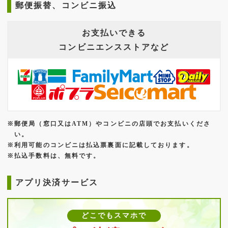
郵便振替、コンビニ振込
お支払いできる
コンビニエンスストアなど
※郵便局（窓口又はATM）やコンビニの店頭でお支払いくださ
い。
※利用可能のコンビニは払込票裏面に記載しております。
※払込手数料は、無料です。
アプリ決済サービス
どこでもスマホで