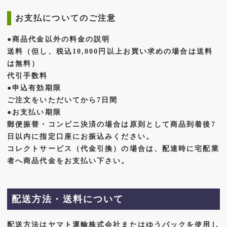
お支払についてのご注意
●商品代金以外の料金の説明
送料（但し、税込10,000円以上お買い求めの場合は送料
は無料）
代引手数料
●申込有効期限
ご注文をいただいてから7日間
●お支払い期限
郵便振替・コンビニ決済の場合は原則として商品到着後7
日以内に指定口座にお振込みください。
コレクトサービス（代金引換）の場合は、配達時に宅配業
者へ商品代金をお支払い下さい。
配送方法・送料について
配送方法はヤマト運輸株式会社またはゆうパックを使用し