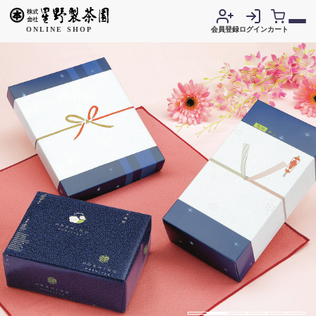
ONLINE SHOP
会員登録
ログイン
カート