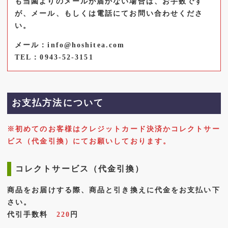
も当園よりのメールが届かない場合は、お手数です
が、メール、もしくは電話にてお問い合わせくださ
い。
メール：info@hoshitea.com
TEL：0943-52-3151
お支払方法について
※初めてのお客様はクレジットカード決済かコレクトサー
ビス（代金引換）にてお願いしております。
コレクトサービス（代金引換）
商品をお届けする際、商品と引き換えに代金をお支払い下
さい。
代引手数料
220
円