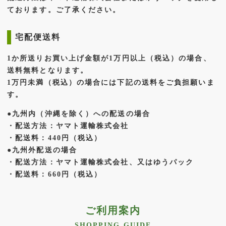
ております。ご了承ください。
宅配便送料
1か所送りお買い上げ金額が1万円以上（税込）の場合、
送料無料となります。
1万円未満（税込）の場合には下記の送料をご負担願いま
す。
●九州内（沖縄を除く）への配送の場合
・配送方法：ヤマト運輸株式会社
・配送料：440円（税込）
●九州外配送の場合
・配送方法：ヤマト運輸株式会社、又はゆうパック
・配送料：660円（税込）
ご利用案内
SHOPPING GUIDE